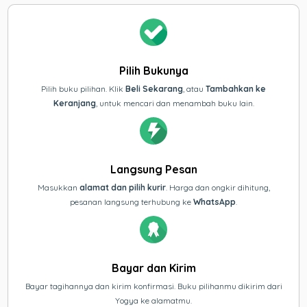
Pilih Bukunya
Pilih buku pilihan. Klik
Beli Sekarang
, atau
Tambahkan ke
Keranjang
, untuk mencari dan menambah buku lain.
Langsung Pesan
Masukkan
alamat dan pilih kurir
. Harga dan ongkir dihitung,
pesanan langsung terhubung ke
WhatsApp
.
Bayar dan Kirim
Bayar tagihannya dan kirim konfirmasi. Buku pilihanmu dikirim dari
Yogya ke alamatmu.