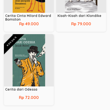
Cerita Cinta Milord Edward
Kisah-Kisah dari Klondike
Bomston
Rp 49.000
Rp 79.000
KOSONG
Cerita dari Odessa
Rp 72.000