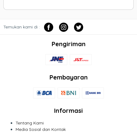
Temukan kami di :
Pengiriman
Pembayaran
Informasi
Tentang Kami
Media Sosial dan Kontak