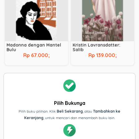
Madonna dengan Mantel
Kristin Lavransdatter:
Bulu
Salib
Rp 67.000;
Rp 139.000;
Pilih Bukunya
Pilih buku pilihan. Klik
Beli Sekarang
, atau
Tambahkan ke
Keranjang
, untuk mencari dan menambah buku lain.