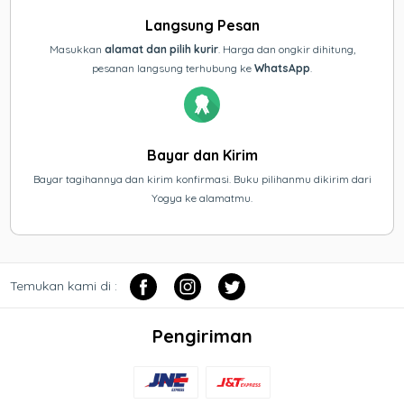
Langsung Pesan
Masukkan
alamat dan pilih kurir
. Harga dan ongkir dihitung,
pesanan langsung terhubung ke
WhatsApp
.
Bayar dan Kirim
Bayar tagihannya dan kirim konfirmasi. Buku pilihanmu dikirim dari
Yogya ke alamatmu.
Temukan kami di :
Pengiriman