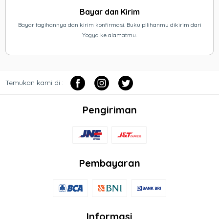
Bayar dan Kirim
Bayar tagihannya dan kirim konfirmasi. Buku pilihanmu dikirim dari
Yogya ke alamatmu.
Temukan kami di :
Pengiriman
Pembayaran
Informasi