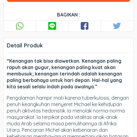
BAGIKAN :
Detail Produk
“Kenangan tak bisa diawetkan. Kenangan paling
rapuh akan gugur, kenangan paling kuat akan
membusuk; kenangan terindah adalah kenangan
paling berbahaya untuk hari depan. Hal-hal yang
kita sesali selalu indah pada awalnya.”
Pengalaman hampir mati karena tuberkulosis, dengan
penuh keangkuhan menyeret Michael ke kehidupan
penuh aktivitas hedonistik. Ia menolak norma-norma
masyarakat. Ia terpikat pada vitalitas anak-anak
muda Arab selama masa pemulihannya di Afrika
Utara. Pencarian Michel akan kebenaran dan
kebebasan membawanya mempertanyakan batasan