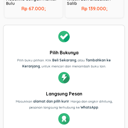
Bulu
Salib
Rp 67.000;
Rp 139.000;
Pilih Bukunya
Pilih buku pilihan. Klik
Beli Sekarang
, atau
Tambahkan ke
Keranjang
, untuk mencari dan menambah buku lain.
Langsung Pesan
Masukkan
alamat dan pilih kurir
. Harga dan ongkir dihitung,
pesanan langsung terhubung ke
WhatsApp
.