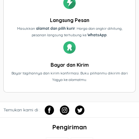
Langsung Pesan
Masukkan
alamat dan pilih kurir
. Harga dan ongkir dihitung,
pesanan langsung terhubung ke
WhatsApp
.
Bayar dan Kirim
Bayar tagihannya dan kirim konfirmasi. Buku pilihanmu dikirim dari
Yogya ke alamatmu.
Temukan kami di :
Pengiriman