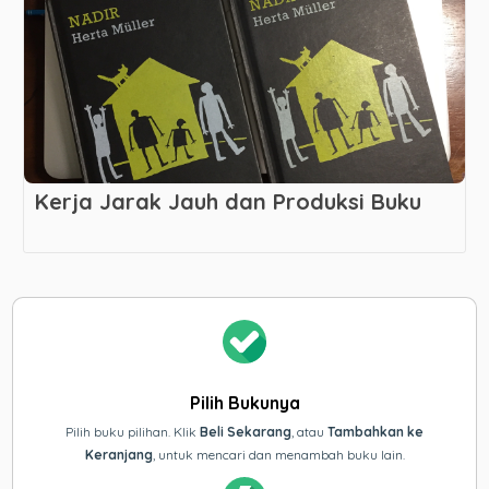
Kerja Jarak Jauh dan Produksi Buku
Pilih Bukunya
Pilih buku pilihan. Klik
Beli Sekarang
, atau
Tambahkan ke
Keranjang
, untuk mencari dan menambah buku lain.